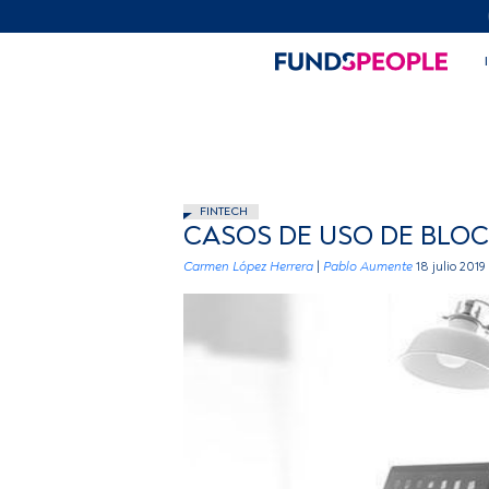
FINTECH
CASOS DE USO DE BLOC
Carmen López Herrera
|
Pablo Aumente
18 julio 2019