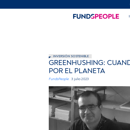
INVERSIÓN SOSTENIBLE
GREENHUSHING: CUAND
POR EL PLANETA
FundsPeople .
3 julio 2023