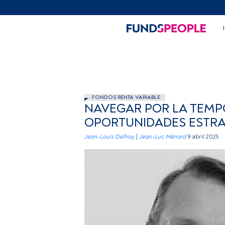
FONDOS RENTA VARIABLE
NAVEGAR POR LA TEMPO
OPORTUNIDADES ESTRA
Jean-Louis Delhay
|
Jean-Luc Ménard
9 abril 2025