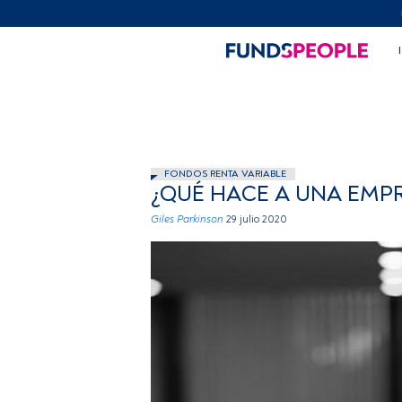
FONDOS RENTA VARIABLE
¿QUÉ HACE A UNA EMPRE
Giles Parkinson
29 julio 2020