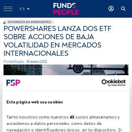
ES
INVERSIÓN EN EMERGENTES
POWERSHARES LANZA DOS ETF
SOBRE ACCIONES DE BAJA
VOLATILIDAD EN MERCADOS
INTERNACIONALES
FundsPeople .
19 enero 2012
Esta página web usa cookies
Tanto nosotros como nuestros 
45
 socios almacenamos y 
accedemos a datos personales, como datos de 
navegación o identificadores únicos, en tu dispositivo. Si 