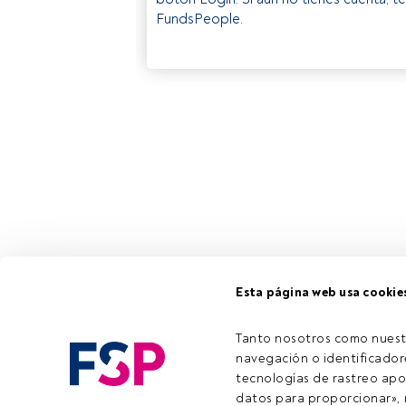
FundsPeople.
Esta página web usa cookie
Tanto nosotros como nuest
navegación o identificadore
tecnologías de rastreo apo
datos para proporcionar», m