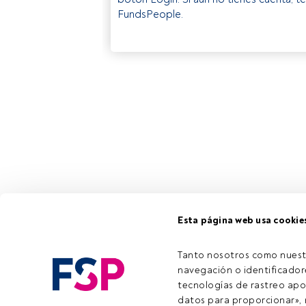
FundsPeople.
Esta página web usa cookie
Tanto nosotros como nuest
navegación o identificadore
tecnologías de rastreo apo
datos para proporcionar», m