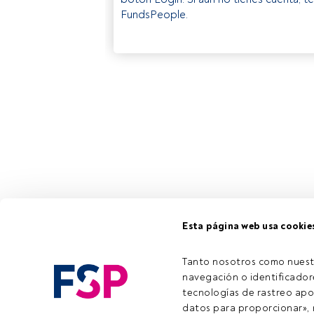
FundsPeople.
Esta página web usa cookie
Tanto nosotros como nuest
navegación o identificadore
tecnologías de rastreo apo
datos para proporcionar», m