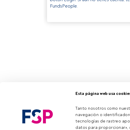
FundsPeople.
Esta página web usa cookie
Tanto nosotros como nuest
navegación o identificadore
tecnologías de rastreo apo
datos para proporcionar», m