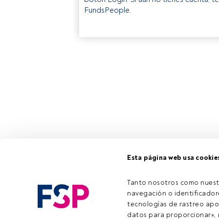
FundsPeople.
Esta página web usa cookie
Tanto nosotros como nuest
navegación o identificadore
tecnologías de rastreo apo
datos para proporcionar», m