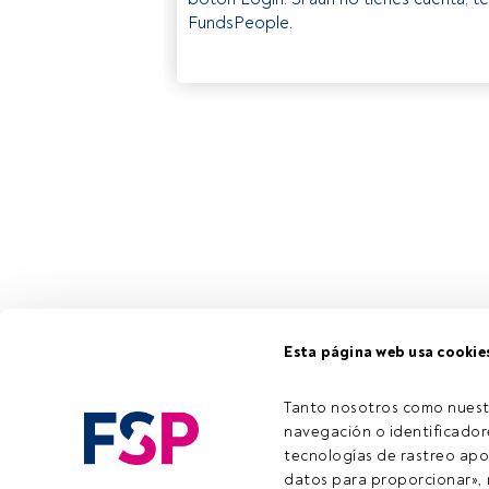
FundsPeople.
Esta página web usa cookie
Tanto nosotros como nuest
navegación o identificadore
tecnologías de rastreo apo
datos para proporcionar», m