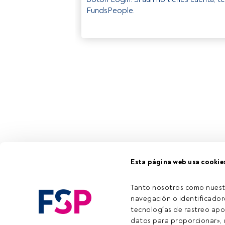
FundsPeople.
Esta página web usa cookie
Tanto nosotros como nuest
navegación o identificadore
tecnologías de rastreo apo
datos para proporcionar», m