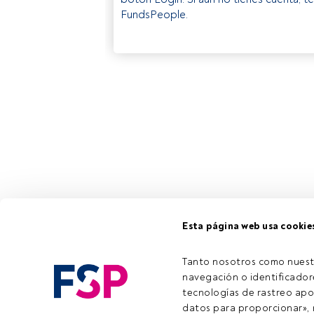
FundsPeople.
Esta página web usa cookie
Tanto nosotros como nuest
navegación o identificadore
tecnologías de rastreo apo
datos para proporcionar», m