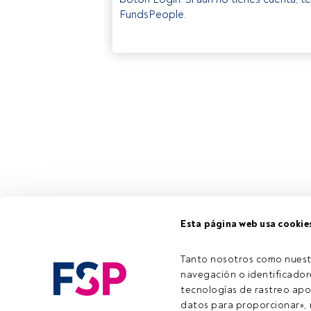
FundsPeople.
Esta página web usa cookie
Tanto nosotros como nuest
navegación o identificadore
tecnologías de rastreo apo
datos para proporcionar», m