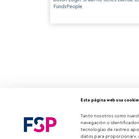
FundsPeople.
Esta página web usa cookie
Tanto nosotros como nuest
navegación o identificadore
tecnologías de rastreo apo
datos para proporcionar», m