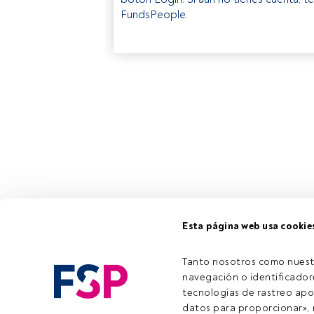
FundsPeople.
Esta página web usa cookie
Tanto nosotros como nuest
navegación o identificadore
tecnologías de rastreo apo
datos para proporcionar», m