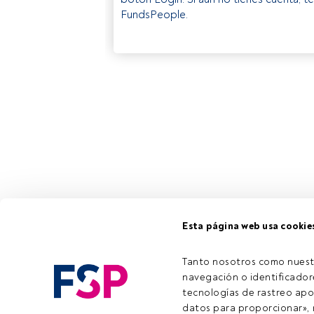
FundsPeople.
Esta página web usa cookie
Tanto nosotros como nuest
navegación o identificadore
tecnologías de rastreo apo
datos para proporcionar», m