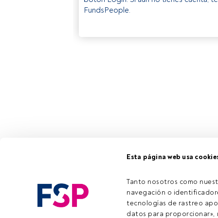
FundsPeople.
Esta página web usa cookie
Tanto nosotros como nuest
navegación o identificadore
tecnologías de rastreo apo
datos para proporcionar», m