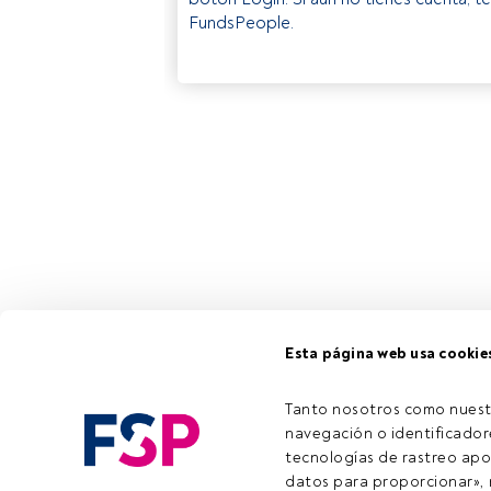
FundsPeople.
Esta página web usa cookie
Tanto nosotros como nuest
navegación o identificadore
tecnologías de rastreo apo
datos para proporcionar», m