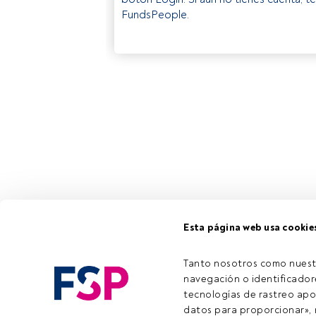
FundsPeople.
Esta página web usa cookie
Tanto nosotros como nuest
navegación o identificadore
tecnologías de rastreo apo
datos para proporcionar», m