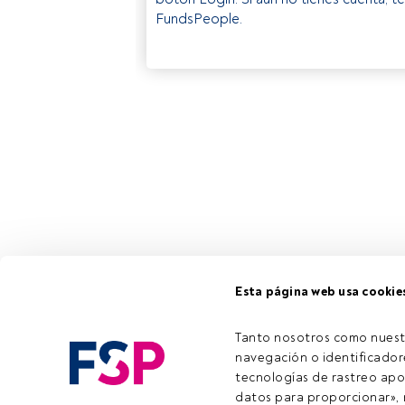
FundsPeople.
Esta página web usa cookie
Tanto nosotros como nuest
navegación o identificadore
tecnologías de rastreo apo
datos para proporcionar», m