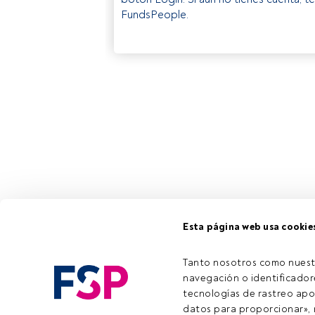
FundsPeople.
Esta página web usa cookie
Tanto nosotros como nuest
navegación o identificadore
tecnologías de rastreo apo
datos para proporcionar», m