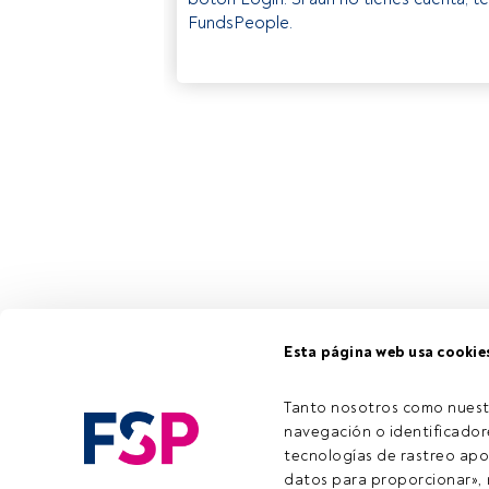
FundsPeople.
Esta página web usa cookie
Tanto nosotros como nuest
navegación o identificadore
tecnologías de rastreo apo
datos para proporcionar», m