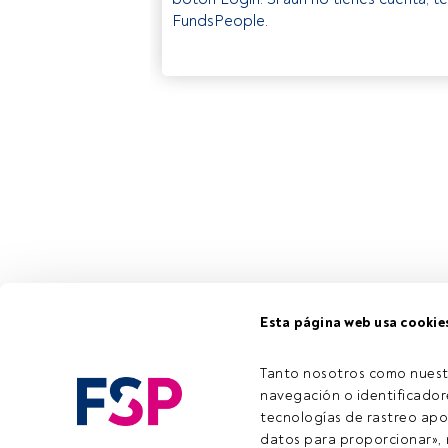
FundsPeople.
Esta página web usa cookie
Tanto nosotros como nuest
navegación o identificadore
tecnologías de rastreo apo
datos para proporcionar», m