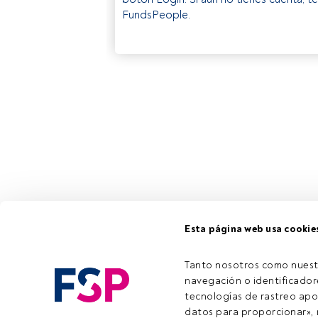
FundsPeople.
Esta página web usa cookie
Tanto nosotros como nuest
navegación o identificadore
tecnologías de rastreo apo
datos para proporcionar», m