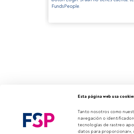
FundsPeople.
Esta página web usa cookie
Tanto nosotros como nuest
navegación o identificadore
tecnologías de rastreo apo
datos para proporcionar», m