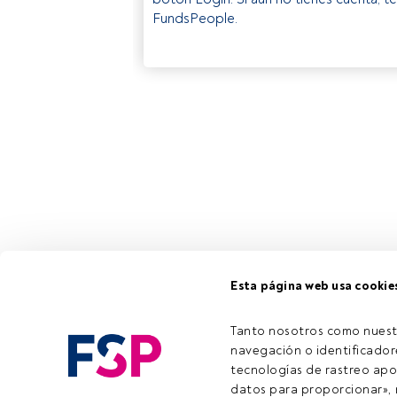
FundsPeople.
Esta página web usa cookie
Tanto nosotros como nuest
navegación o identificadore
tecnologías de rastreo apo
datos para proporcionar», m