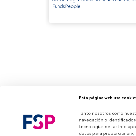
FundsPeople.
Esta página web usa cookie
Tanto nosotros como nuest
navegación o identificadore
tecnologías de rastreo apo
datos para proporcionar», m