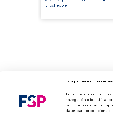
FundsPeople.
Esta página web usa cookie
Tanto nosotros como nuest
navegación o identificadore
tecnologías de rastreo apo
datos para proporcionar», m