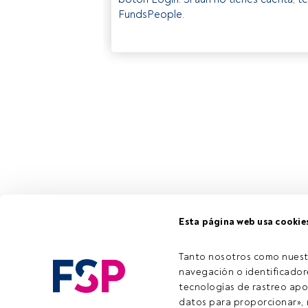
FundsPeople.
Esta página web usa cookie
Tanto nosotros como nuest
navegación o identificadore
tecnologías de rastreo apo
datos para proporcionar», m