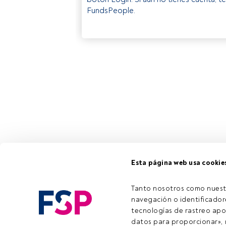
FundsPeople.
Esta página web usa cookie
Tanto nosotros como nuest
navegación o identificadore
tecnologías de rastreo apo
datos para proporcionar», m