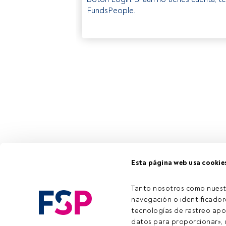
FundsPeople.
Esta página web usa cookie
Tanto nosotros como nuest
navegación o identificadore
tecnologías de rastreo apo
datos para proporcionar», m