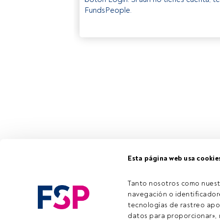
FundsPeople.
Esta página web usa cookie
Tanto nosotros como nuest
navegación o identificadore
tecnologías de rastreo apo
datos para proporcionar», m