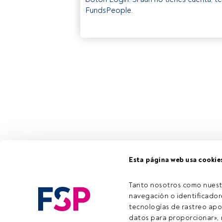
FundsPeople.
Esta página web usa cookie
Tanto nosotros como nuest
navegación o identificadore
tecnologías de rastreo apo
datos para proporcionar», m