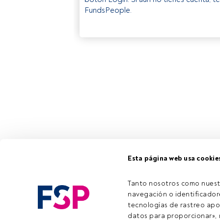
FundsPeople.
Esta página web usa cookie
Tanto nosotros como nuest
navegación o identificadore
tecnologías de rastreo apo
datos para proporcionar», m