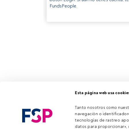
FundsPeople.
Esta página web usa cookie
Tanto nosotros como nuest
navegación o identificadore
tecnologías de rastreo apo
datos para proporcionar», m