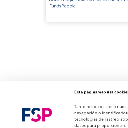
FundsPeople.
Esta página web usa cookie
Tanto nosotros como nuest
navegación o identificadore
tecnologías de rastreo apo
datos para proporcionar», m