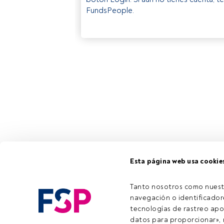
FundsPeople.
Esta página web usa cookie
Tanto nosotros como nuest
navegación o identificadore
tecnologías de rastreo apo
datos para proporcionar», m