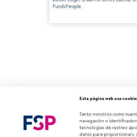
FundsPeople.
Esta página web usa cookie
Tanto nosotros como nuest
navegación o identificadore
tecnologías de rastreo apo
datos para proporcionar», m