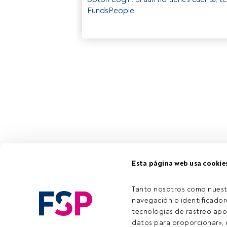
FundsPeople.
Esta página web usa cookie
Tanto nosotros como nuest
navegación o identificadore
tecnologías de rastreo apo
datos para proporcionar», m