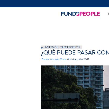
INVERSIÓN EN EMERGENTES
¿QUÉ PUEDE PASAR CON
Carlos Andrés Castaño
16 agosto 2012