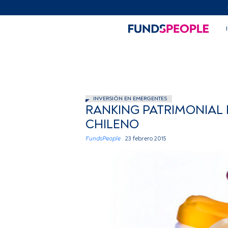
INVERSIÓN EN EMERGENTES
RANKING PATRIMONIAL 
CHILENO
FundsPeople .
23 febrero 2015