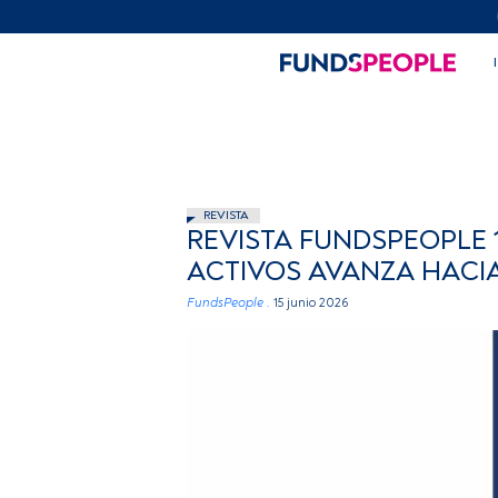
REVISTA
REVISTA FUNDSPEOPLE 1
ACTIVOS AVANZA HACIA 
FundsPeople .
15 junio 2026