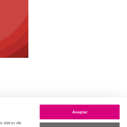
Aceptar
o datos de 