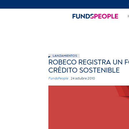
LANZAMIENTOS
ROBECO REGISTRA UN F
CRÉDITO SOSTENIBLE
FundsPeople .
24 octubre 2010