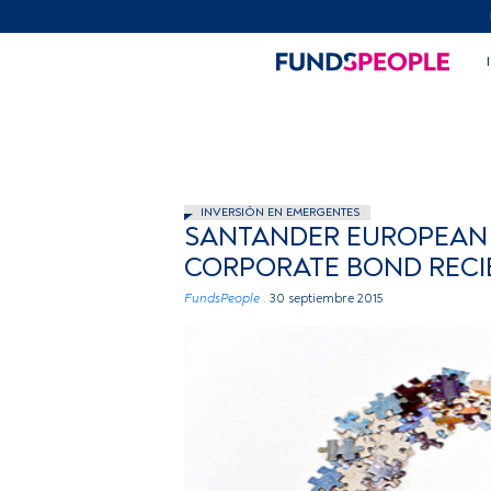
INVERSIÓN EN EMERGENTES
SANTANDER EUROPEAN 
CORPORATE BOND RECI
FundsPeople .
30 septiembre 2015