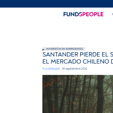
INVERSIÓN EN EMERGENTES
SANTANDER PIERDE EL 
EL MERCADO CHILENO
FundsPeople .
14 septiembre 2012