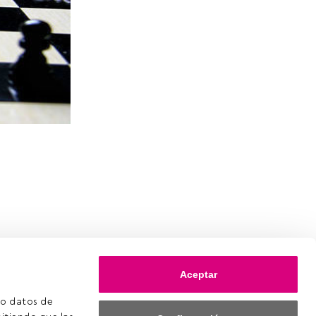
Aceptar
o datos de 