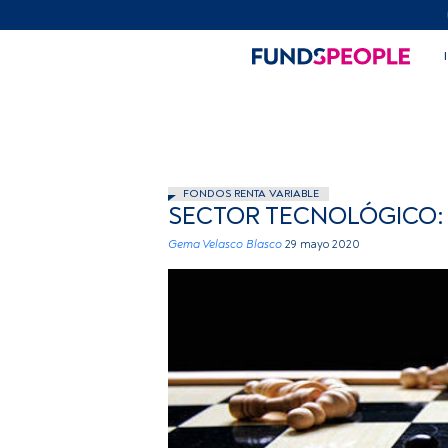
FONDOS RENTA VARIABLE
SECTOR TECNOLÓGICO:
Gema Velasco Blasco
29 mayo 2020