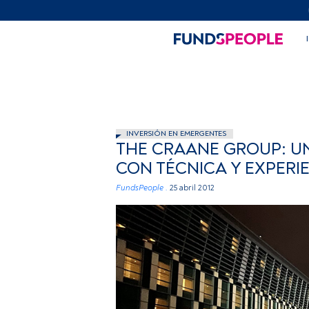
INVERSIÓN EN EMERGENTES
THE CRAANE GROUP: U
CON TÉCNICA Y EXPERIE
FundsPeople .
25 abril 2012