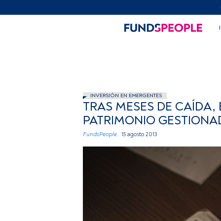
INVERSIÓN EN EMERGENTES
TRAS MESES DE CAÍDA,
PATRIMONIO GESTIONAD
FundsPeople .
15 agosto 2013