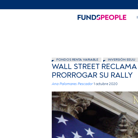
FONDOS RENTA VARIABLE
INVERSIÓN EEUU
WALL STREET RECLAMA
PRORROGAR SU RALLY
Ana Palomares Pescador
1 octubre 2020